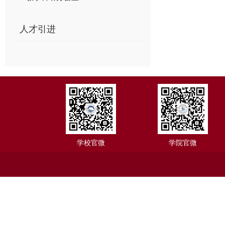
人才引进
学校官微
学院官微