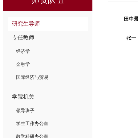
田中
研究生导师
专任教师
张一
经济学
金融学
国际经济与贸易
学院机关
领导班子
学生工作办公室
教学科研办公室