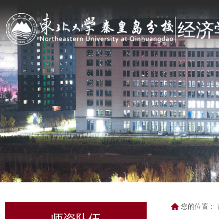
您的位置：
师资队伍