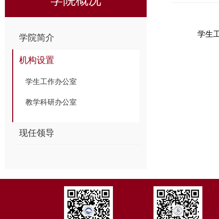
学生工作
学院简介
机构设置
学生工作办公室
教学科研办公室
现任领导