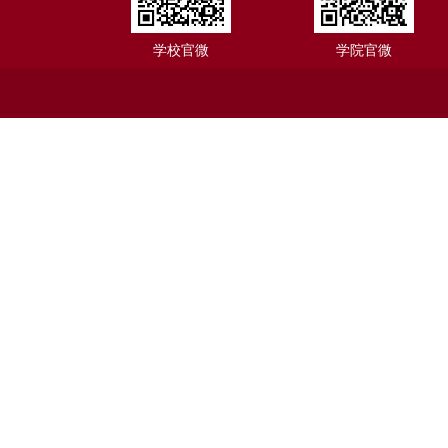
学校官微
学院官微