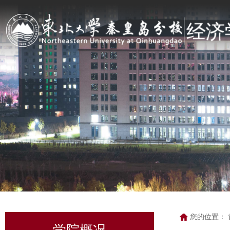
您的位置：
学院概况