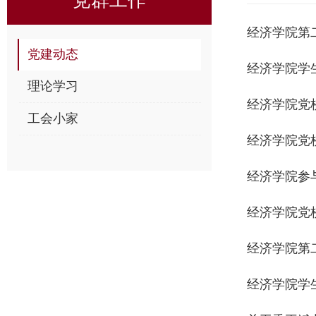
经济学院第
党建动态
经济学院学
理论学习
经济学院党
工会小家
经济学院党
经济学院参
经济学院党
经济学院第
经济学院学