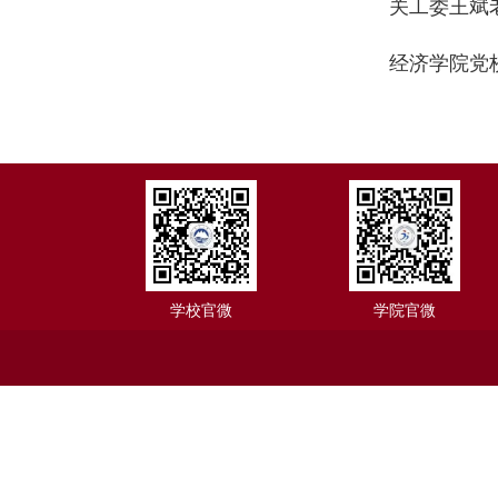
关工委王斌
经济学院党
学校官微
学院官微