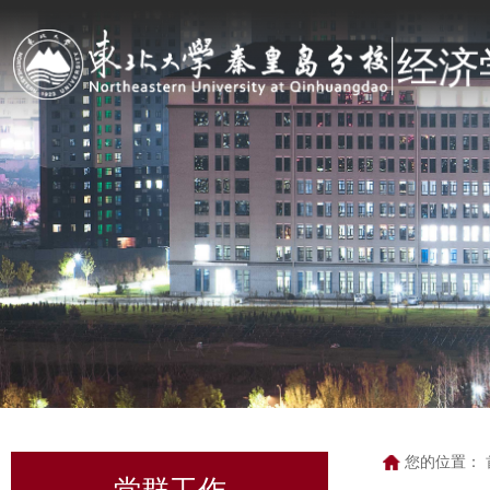
您的位置：
党群工作