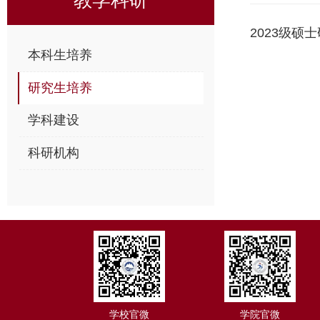
2023级硕
本科生培养
研究生培养
学科建设
科研机构
学校官微
学院官微