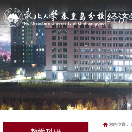
您的位置：
教学科研