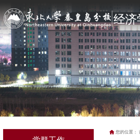
您的位置：
党群工作