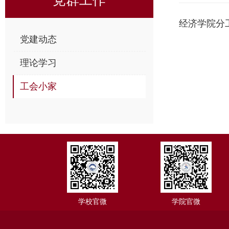
经济学院分
党建动态
理论学习
工会小家
学校官微
学院官微