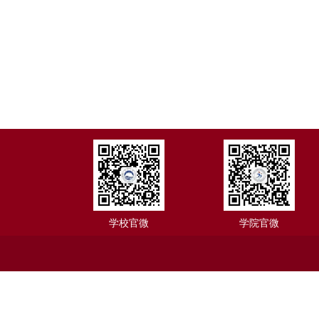
学校官微
学院官微