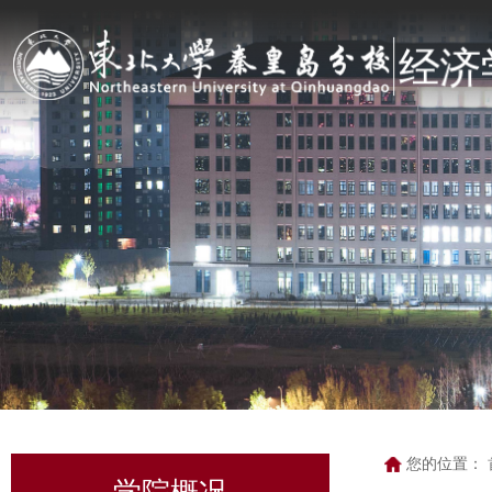
您的位置：
学院概况