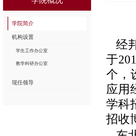
学院简介
机构设置
经
学生工作办公室
于
2
教学科研办公室
个，
现任领导
应用
学科
招收
东