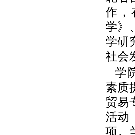
作，
学》
学研
社会
学
素质
贸易
活动
项。