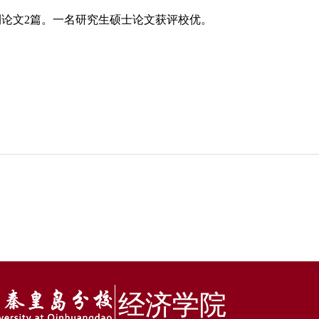
心期刊论文2篇。一名研究生硕士论文获评校优。