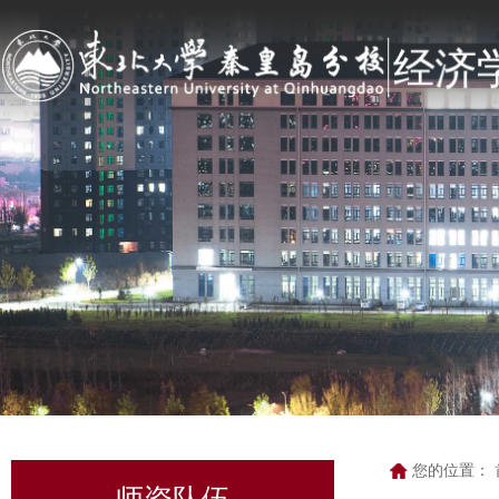
您的位置：
师资队伍