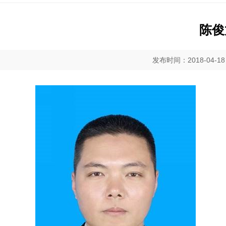
陈俊
发布时间：2018-04-1