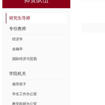
研究生导师
专任教师
经济学
金融学
国际经济与贸易
学院机关
领导班子
学生工作办公室
教学科研办公室