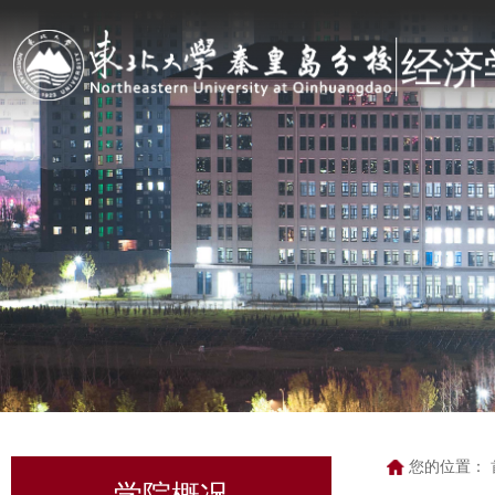
您的位置：
学院概况