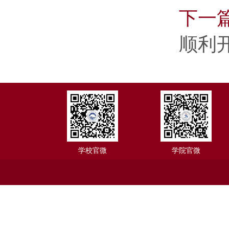
下一
顺利
学校官微
学院官微