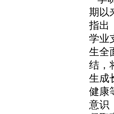
期以
指出
学业
生全
结，
生成
健康
意识