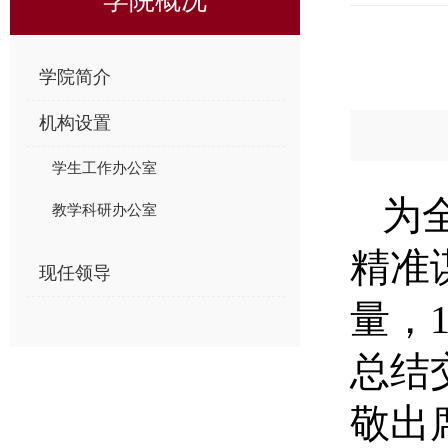
学院简介
机构设置
学生工作办公室
为
教学科研办公室
精准
现任领导
量，
总结
敬出