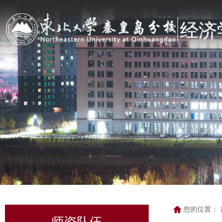
您的位置：
师资队伍