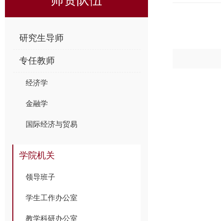
研究生导师
专任教师
经济学
金融学
国际经济与贸易
学院机关
领导班子
学生工作办公室
教学科研办公室