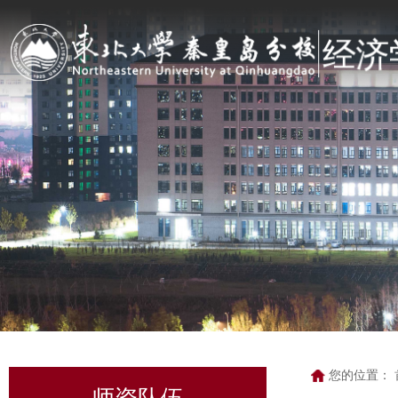
您的位置：
师资队伍