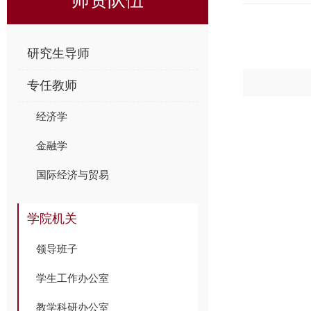
研究生导师
专任教师
经济学
金融学
国际经济与贸易
学院机关
领导班子
学生工作办公室
教学科研办公室