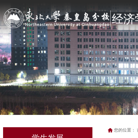
您的位置：
学生发展