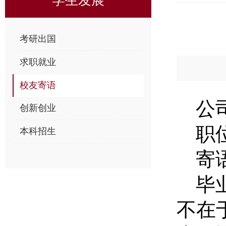
考研出国
求职就业
校友寄语
公
创新创业
职
本科招生
寄
毕
不在