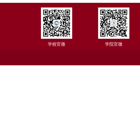
学校官微
学院官微