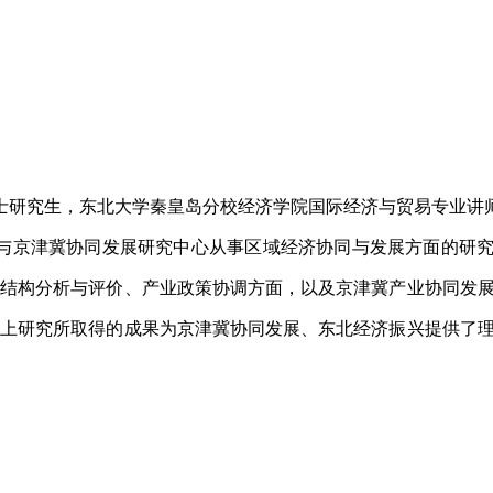
院博士研究生，东北大学秦皇岛分校经济学院国际经济与贸易专业讲
与京津冀协同发展研究中心从事区域经济协同与发展方面的研
业结构分析与评价、产业政策协调方面，以及京津冀产业协同发
以上研究所取得的成果为京津冀协同发展、东北经济振兴提供了