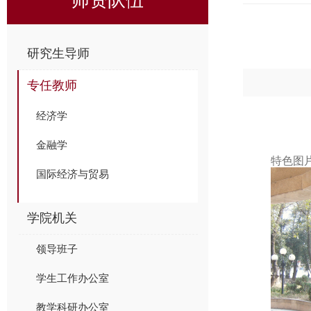
研究生导师
专任教师
经济学
金融学
特色图
国际经济与贸易
学院机关
领导班子
学生工作办公室
教学科研办公室