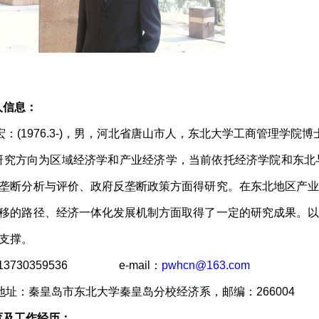
人信息：
：(1976.3-)，男，河北省唐山市人，东北大学工商管理学
究方向为区域经济学和产业经济学，当前依托经济学院和东北
垄断分析与评价、政府反垄断政策方面得研究。在东北地区产
移的路径、经济一体化发展机制方面取得了一定的研究成果。
支撑。
3730359536 e-mail：
pwhcn@163.com
址：秦皇岛市东北大学秦皇岛分校经济系，邮编：266004
育及工作经历：