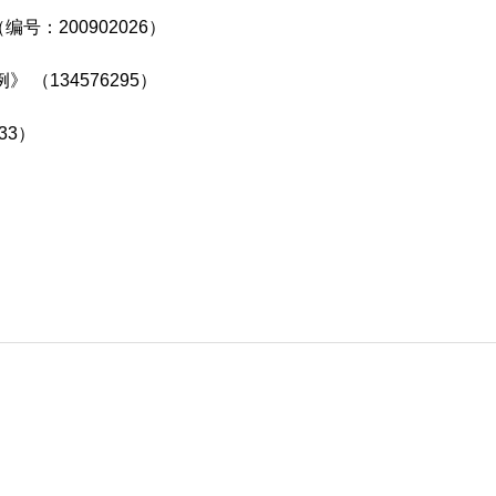
号：200902026）
（134576295）
33）