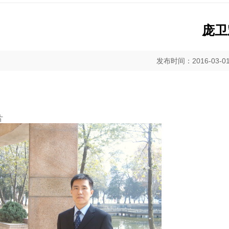
庞卫
发布时间：2016-03-
片