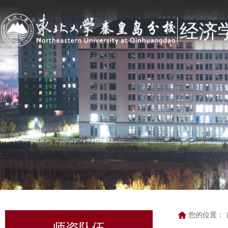
您的位置：
师资队伍