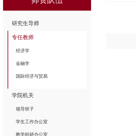
研究生导师
专任教师
经济学
金融学
国际经济与贸易
学院机关
领导班子
学生工作办公室
教学科研办公室