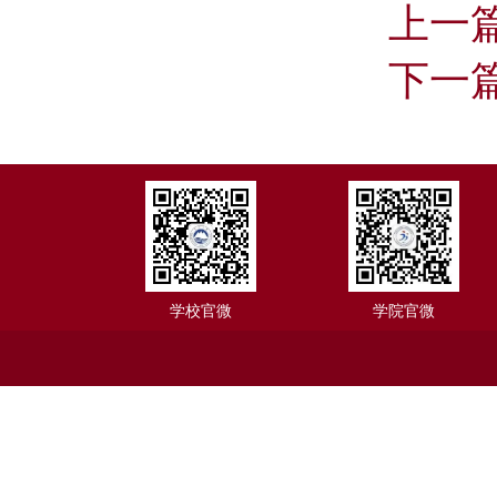
上一
下一
学校官微
学院官微