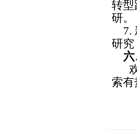
转型
研
。
7
.
研究
六
索有