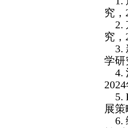
1.
究，
2.
究，
3.
学研
4.
2024
5
.
展策
6.