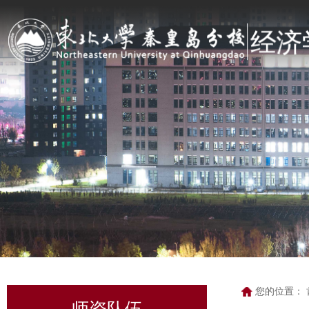
您的位置：
师资队伍