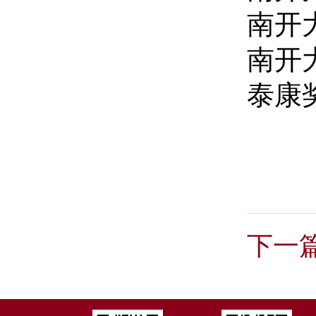
南开
南开
泰康
下一