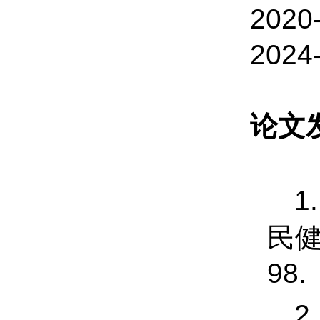
2020
202
论文
1.
民
98.
2.