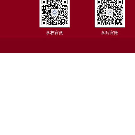
学校官微
学院官微