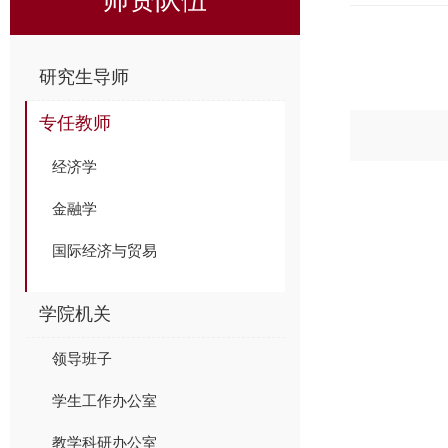
研究生导师
专任教师
经济学
金融学
国际经济与贸易
学院机关
领导班子
学生工作办公室
教学科研办公室