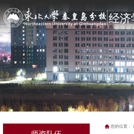
您的位置：
师资队伍