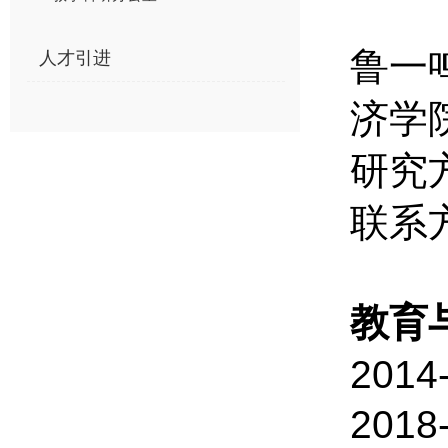
鲁一
人才引进
济学
研究
联系
教育
2014
2018