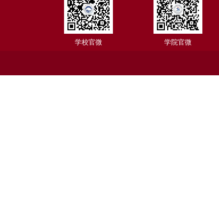
学校官微
学院官微