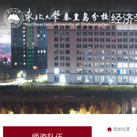
您的位置：
师资队伍