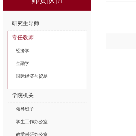
研究生导师
专任教师
经济学
金融学
国际经济与贸易
学院机关
领导班子
学生工作办公室
教学科研办公室