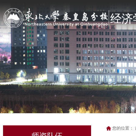
您的位置：
师资队伍