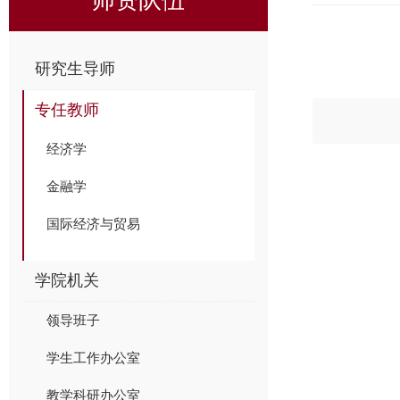
研究生导师
专任教师
经济学
金融学
国际经济与贸易
学院机关
领导班子
学生工作办公室
教学科研办公室