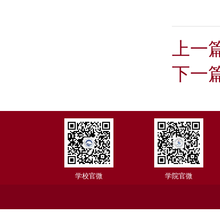
上一
下一
学校官微
学院官微