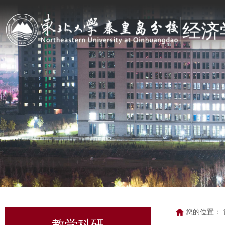
您的位置：
教学科研