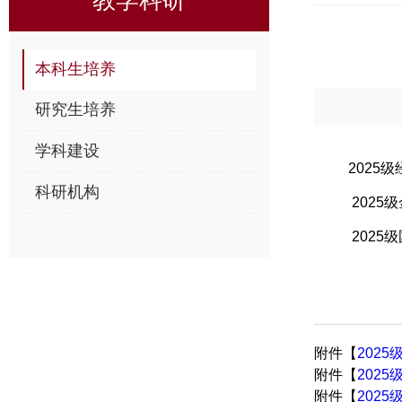
本科生培养
研究生培养
学科建设
2025
科研机构
2025
2025
附件【
202
附件【
2025
附件【
2025