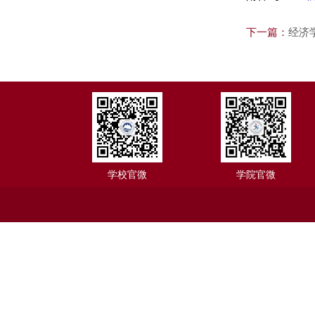
下一篇：
经济
学校官微
学院官微