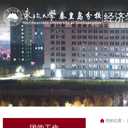
您的位置：
团学工作