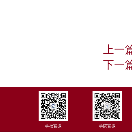
上一
下一
学校官微
学院官微