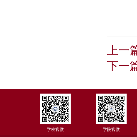
上一
下一
学校官微
学院官微