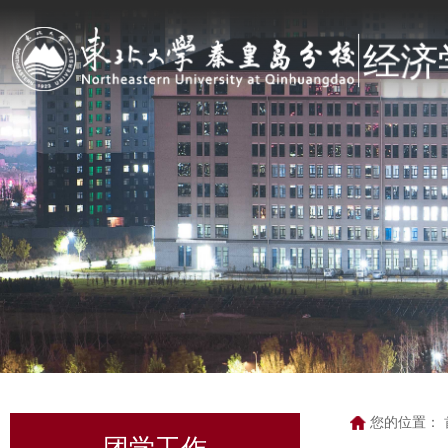
您的位置：
团学工作