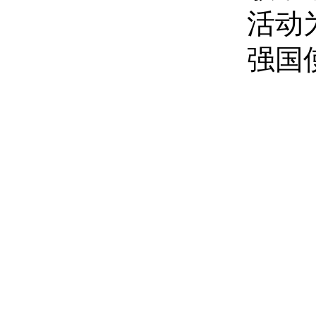
活动
强国